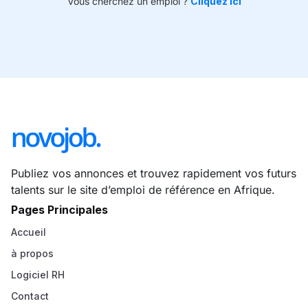
Vous cherchez un emploi ?
Cliquez ici
Publiez vos annonces et trouvez rapidement vos futurs
talents sur le site d’emploi de référence en Afrique.
Pages Principales
Accueil
à propos
Logiciel RH
Contact