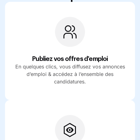
Publiez vos offres d'emploi
En quelques clics, vous diffusez vos annonces
d’emploi & accédez à l’ensemble des
candidatures.