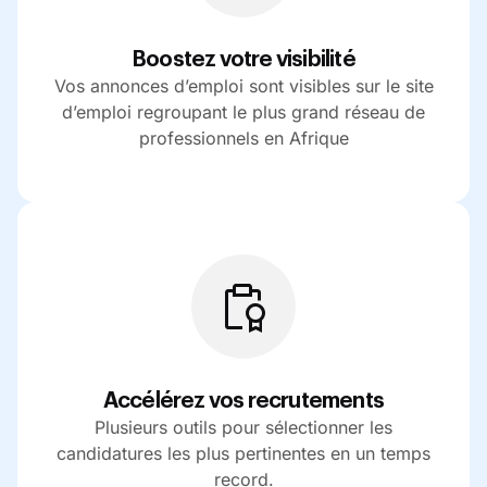
Boostez votre visibilité
Vos annonces d’emploi sont visibles sur le site
d’emploi regroupant le plus grand réseau de
professionnels en Afrique
Accélérez vos recrutements
Plusieurs outils pour sélectionner les
candidatures les plus pertinentes en un temps
record.