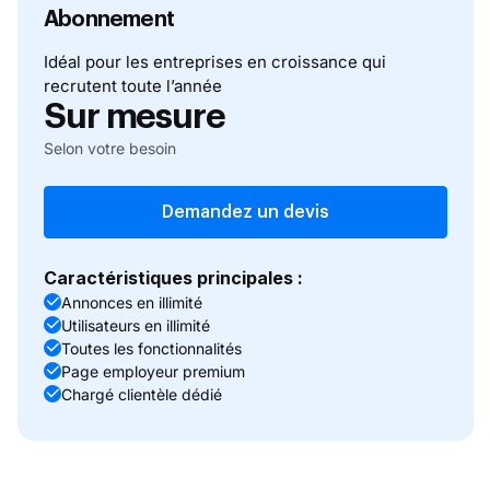
Abonnement
Idéal pour les entreprises en croissance qui
recrutent toute l’année
Sur mesure
Selon votre besoin
Demandez un devis
Caractéristiques principales :
Annonces en illimité
Utilisateurs en illimité
Toutes les fonctionnalités
Page employeur premium
Chargé clientèle dédié