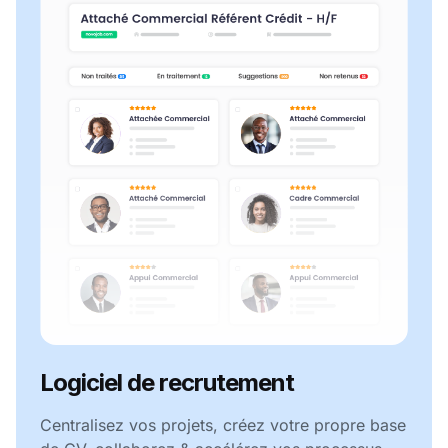
Logiciel de recrutement
Centralisez vos projets, créez votre propre base