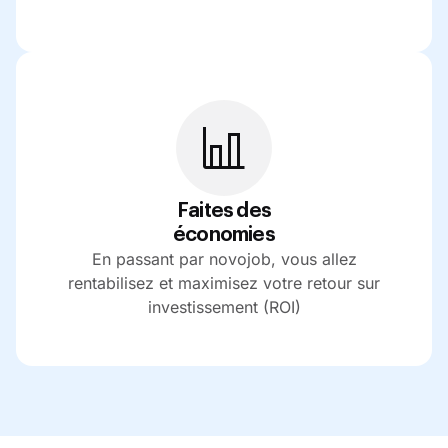
Faites des
économies
En passant par novojob, vous allez
rentabilisez et maximisez votre retour sur
investissement (ROI)