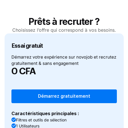
Prêts à recruter ?
Choisissez l’offre qui correspond à vos besoins.
Essai gratuit
Démarrez votre expérience sur novojob et recrutez
gratuitement & sans engagement
0 CFA
gratuit
Démarrez gratuitement
Caractéristiques principales :
Filtres et outils de sélection
1 Utilisateurs