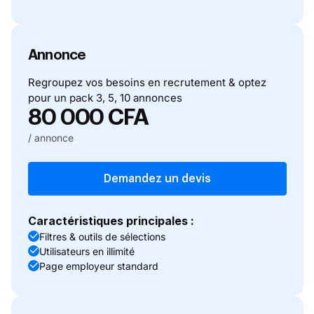
Annonce
Regroupez vos besoins en recrutement & optez
pour un pack 3, 5, 10 annonces
80 000 CFA
/ annonce
Demandez un devis
Caractéristiques principales :
Filtres & outils de sélections
Utilisateurs en illimité
Page employeur standard