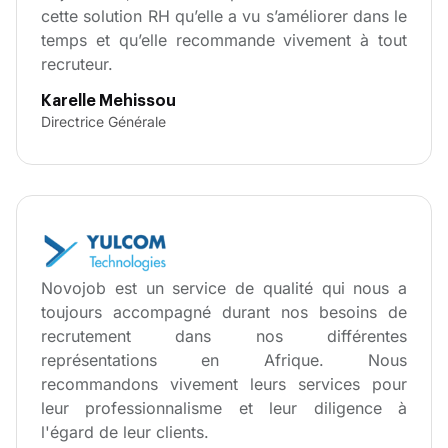
cette solution RH qu’elle a vu s’améliorer dans le
temps et qu’elle recommande vivement à tout
recruteur.
Karelle Mehissou
Directrice Générale
Novojob est un service de qualité qui nous a
toujours accompagné durant nos besoins de
recrutement dans nos différentes
représentations en Afrique. Nous
recommandons vivement leurs services pour
leur professionnalisme et leur diligence à
l'égard de leur clients.