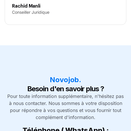
Rachid Manli
Conseiller Juridique
Novojob.
Besoin d'en savoir plus ?
Pour toute information supplémentaire, n'hésitez pas
à nous contacter. Nous sommes à votre disposition
pour répondre à vos questions et vous fournir tout
complément d'information.
Téléphone ( WhatsApp) :