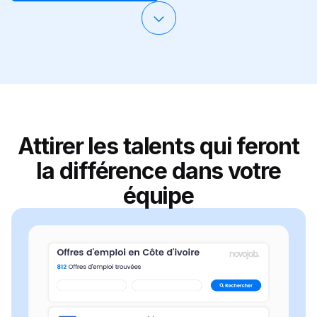
Attirer les talents qui feront
la différence dans votre
équipe