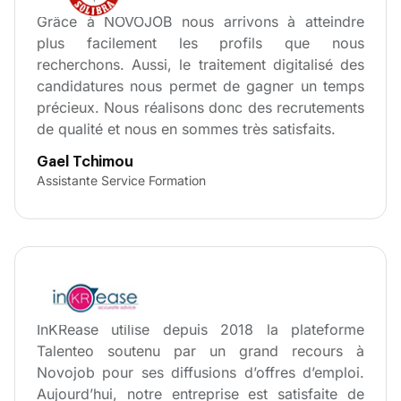
Grâce à NOVOJOB nous arrivons à atteindre
plus facilement les profils que nous
recherchons. Aussi, le traitement digitalisé des
candidatures nous permet de gagner un temps
précieux. Nous réalisons donc des recrutements
de qualité et nous en sommes très satisfaits.
Gael Tchimou
Assistante Service Formation
InKRease utilise depuis 2018 la plateforme
Talenteo soutenu par un grand recours à
Novojob pour ses diffusions d’offres d’emploi.
Aujourd’hui, notre entreprise est satisfaite de