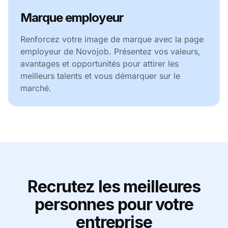
Marque employeur
Renforcez votre image de marque avec la page
employeur de Novojob. Présentez vos valeurs,
avantages et opportunités pour attirer les
meilleurs talents et vous démarquer sur le
marché.
Recrutez les meilleures
personnes pour votre
entreprise