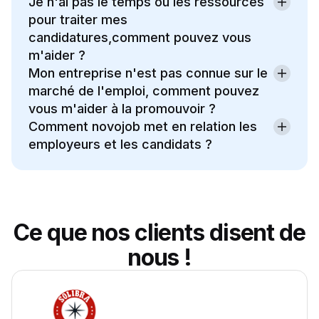
Je n'ai pas le temps ou les ressources
pour traiter mes
candidatures,comment pouvez vous
m'aider ?
Mon entreprise n'est pas connue sur le
marché de l'emploi, comment pouvez
vous m'aider à la promouvoir ?
Comment novojob met en relation les
employeurs et les candidats ?
Ce que nos clients disent de
nous !