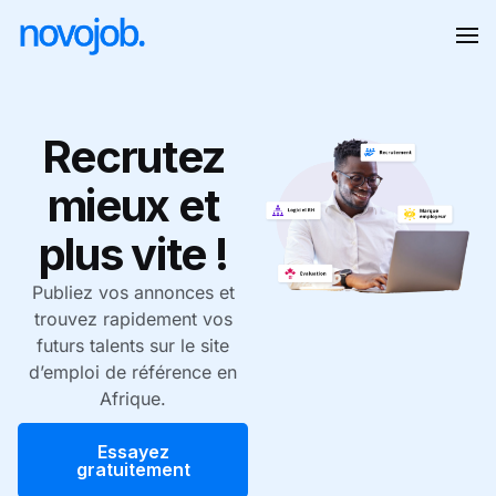
Recrutez
mieux et
plus vite !
Publiez vos annonces et
trouvez rapidement vos
futurs talents sur le site
d’emploi de référence en
Afrique.
Essayez
gratuitement