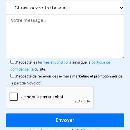
J'accepte les
termes et conditions
ainsi que la
politique de
confidentialité
du site.
J'accepte de recevoir des e-mails marketing et promotionnels de
la part de Novojob.
Envoyer