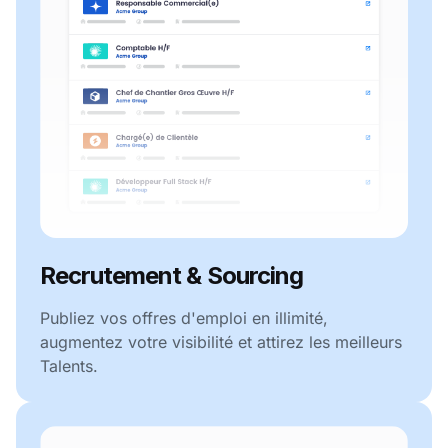
Recrutement & Sourcing
Publiez vos offres d'emploi en illimité,
augmentez votre visibilité et attirez les meilleurs
Talents.