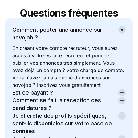
Questions fréquentes
Comment poster une annonce sur
novojob ?
En créant votre compte recruteur, vous aurez
accès à votre espace recruteur et pourrez
publier vos annonces très simplement. Vous
avez déjà un compte ? votre chargé de compte.
Vous n'avez jamais publié d'annonces sur
novojob ? Inscrivez vous gratuitement !
Est ce payant ?
Comment se fait la réception des
candidatures ?
Je cherche des profils spécifiques,
sont-ils disponibles sur votre base de
données